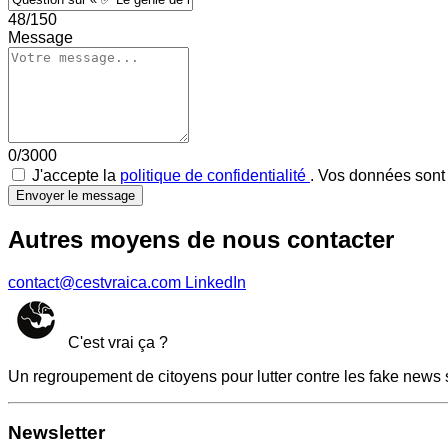
48/150
Message
0/3000
J'accepte la
politique de confidentialité
. Vos données sont 
Envoyer le message
Autres moyens de nous contacter
contact@cestvraica.com
LinkedIn
C'est vrai ça ?
Un regroupement de citoyens pour lutter contre les fake news 
Newsletter