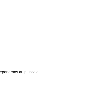
pondrons au plus vite.