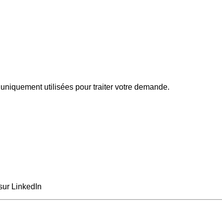
uniquement utilisées pour traiter votre demande.
sur LinkedIn