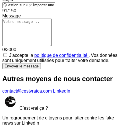
91/150
Message
0/3000
J'accepte la
politique de confidentialité
. Vos données
sont uniquement utilisées pour traiter votre demande.
Envoyer le message
Autres moyens de nous contacter
contact@cestvraica.com
LinkedIn
C'est vrai ça ?
Un regroupement de citoyens pour lutter contre les fake
news sur LinkedIn