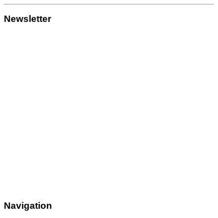
Newsletter
Navigation