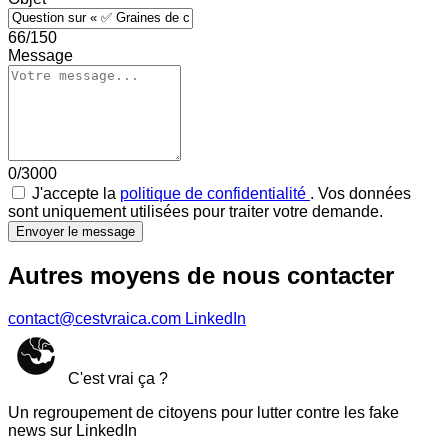
66/150
Message
0/3000
J'accepte la
politique de confidentialité
. Vos données
sont uniquement utilisées pour traiter votre demande.
Envoyer le message
Autres moyens de nous contacter
contact@cestvraica.com
LinkedIn
C'est vrai ça ?
Un regroupement de citoyens pour lutter contre les fake
news sur LinkedIn