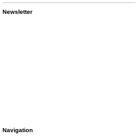
Newsletter
Navigation