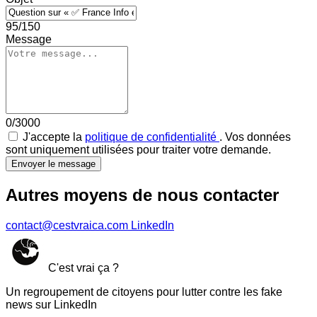
95/150
Message
0/3000
J'accepte la
politique de confidentialité
. Vos données
sont uniquement utilisées pour traiter votre demande.
Envoyer le message
Autres moyens de nous contacter
contact@cestvraica.com
LinkedIn
C'est vrai ça ?
Un regroupement de citoyens pour lutter contre les fake
news sur LinkedIn