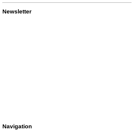
Newsletter
Navigation