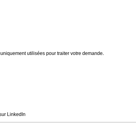
uniquement utilisées pour traiter votre demande.
sur LinkedIn