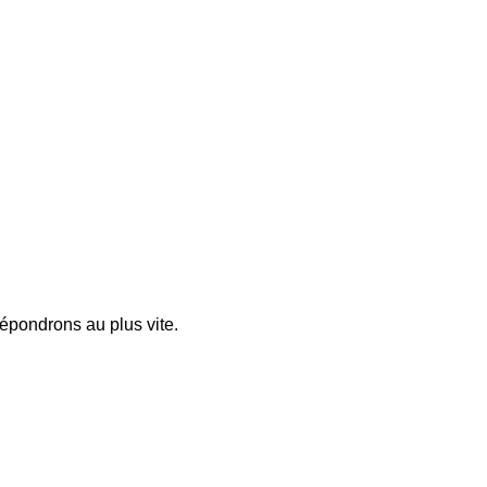
pondrons au plus vite.