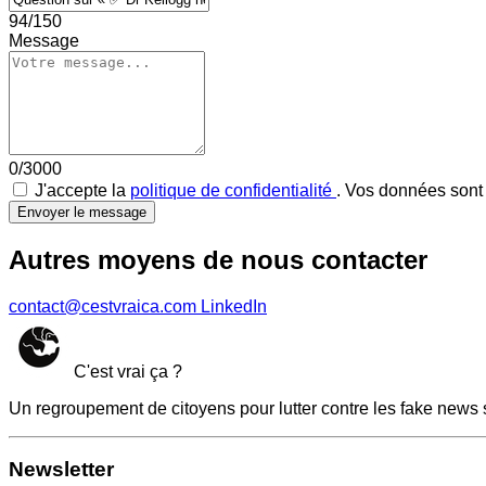
94/150
Message
0/3000
J'accepte la
politique de confidentialité
. Vos données sont 
Envoyer le message
Autres moyens de nous contacter
contact@cestvraica.com
LinkedIn
C'est vrai ça ?
Un regroupement de citoyens pour lutter contre les fake news 
Newsletter