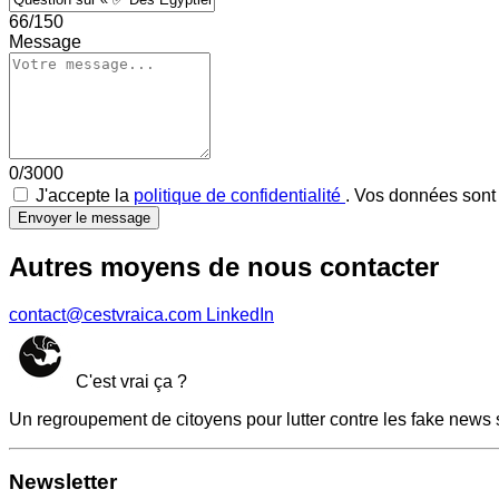
66/150
Message
0/3000
J'accepte la
politique de confidentialité
. Vos données sont 
Envoyer le message
Autres moyens de nous contacter
contact@cestvraica.com
LinkedIn
C'est vrai ça ?
Un regroupement de citoyens pour lutter contre les fake news 
Newsletter