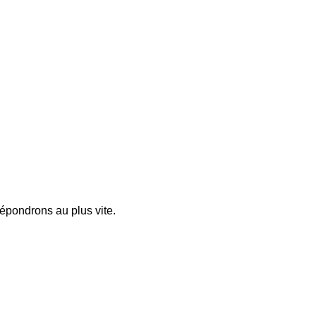
pondrons au plus vite.