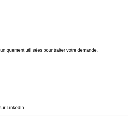
uniquement utilisées pour traiter votre demande.
sur LinkedIn