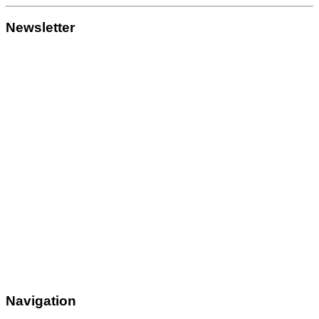
Newsletter
Navigation