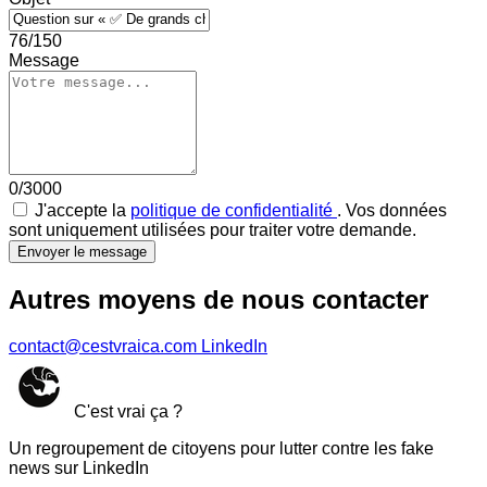
76/150
Message
0/3000
J'accepte la
politique de confidentialité
. Vos données
sont uniquement utilisées pour traiter votre demande.
Envoyer le message
Autres moyens de nous contacter
contact@cestvraica.com
LinkedIn
C'est vrai ça ?
Un regroupement de citoyens pour lutter contre les fake
news sur LinkedIn