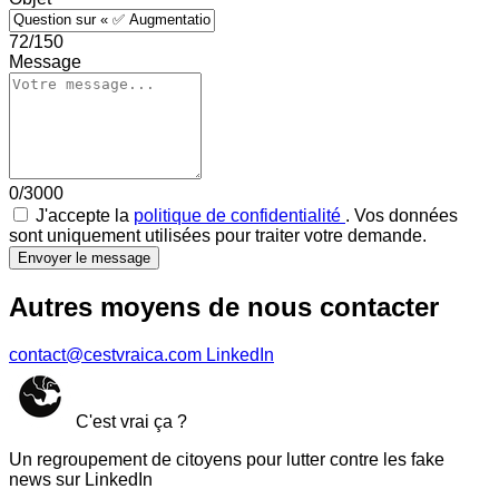
72/150
Message
0/3000
J'accepte la
politique de confidentialité
. Vos données
sont uniquement utilisées pour traiter votre demande.
Envoyer le message
Autres moyens de nous contacter
contact@cestvraica.com
LinkedIn
C'est vrai ça ?
Un regroupement de citoyens pour lutter contre les fake
news sur LinkedIn