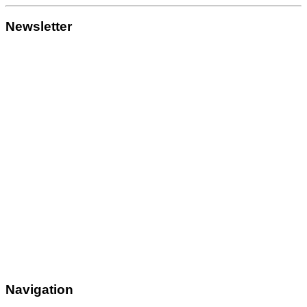
Newsletter
Navigation