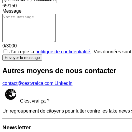
65/150
Message
0/3000
J'accepte la
politique de confidentialité
. Vos données sont 
Envoyer le message
Autres moyens de nous contacter
contact@cestvraica.com
LinkedIn
C'est vrai ça ?
Un regroupement de citoyens pour lutter contre les fake news 
Newsletter