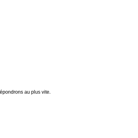
pondrons au plus vite.