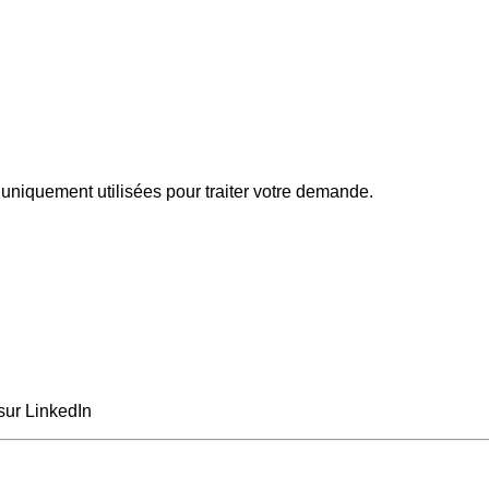
uniquement utilisées pour traiter votre demande.
sur LinkedIn