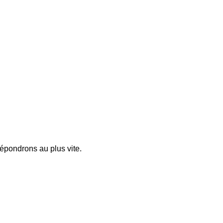
pondrons au plus vite.