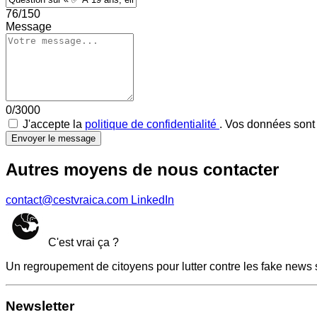
76/150
Message
0/3000
J'accepte la
politique de confidentialité
. Vos données sont 
Envoyer le message
Autres moyens de nous contacter
contact@cestvraica.com
LinkedIn
C'est vrai ça ?
Un regroupement de citoyens pour lutter contre les fake news 
Newsletter