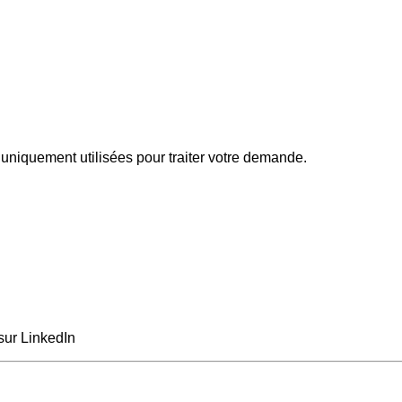
uniquement utilisées pour traiter votre demande.
sur LinkedIn