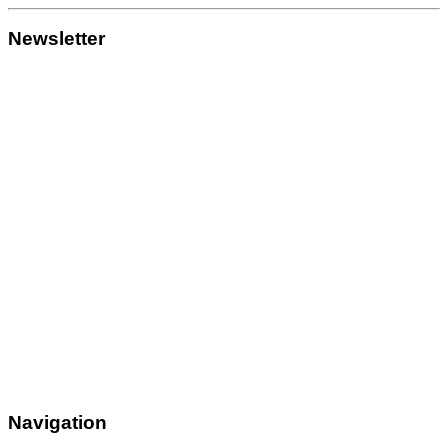
Newsletter
Navigation