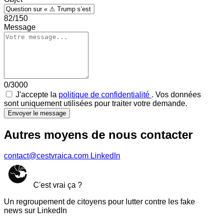
82/150
Message
0/3000
J'accepte la
politique de confidentialité
. Vos données
sont uniquement utilisées pour traiter votre demande.
Envoyer le message
Autres moyens de nous contacter
contact@cestvraica.com
LinkedIn
C'est vrai ça ?
Un regroupement de citoyens pour lutter contre les fake
news sur LinkedIn