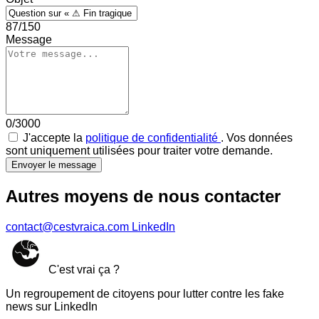
87/150
Message
0/3000
J'accepte la
politique de confidentialité
. Vos données
sont uniquement utilisées pour traiter votre demande.
Envoyer le message
Autres moyens de nous contacter
contact@cestvraica.com
LinkedIn
C'est vrai ça ?
Un regroupement de citoyens pour lutter contre les fake
news sur LinkedIn