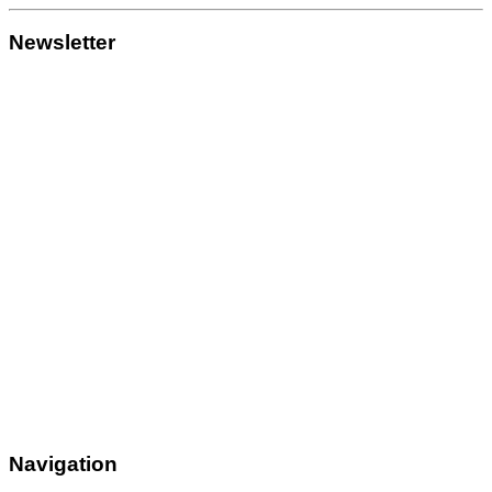
Newsletter
Navigation