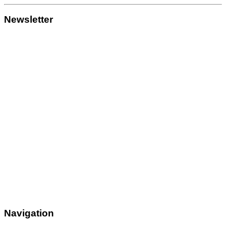
Newsletter
Navigation