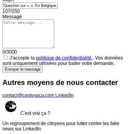
107/150
Message
0/3000
J'accepte la
politique de confidentialité
. Vos données
sont uniquement utilisées pour traiter votre demande.
Envoyer le message
Autres moyens de nous contacter
contact@cestvraica.com
LinkedIn
C'est vrai ça ?
Un regroupement de citoyens pour lutter contre les fake
news sur LinkedIn