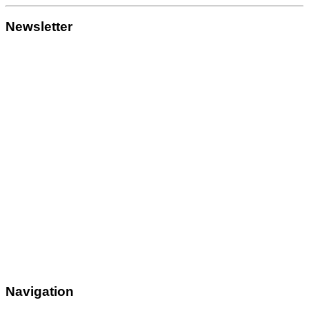
Newsletter
Navigation