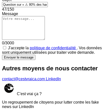
47/150
Message
0/3000
J'accepte la
politique de confidentialité
. Vos données
sont uniquement utilisées pour traiter votre demande.
Envoyer le message
Autres moyens de nous contacter
contact@cestvraica.com
LinkedIn
C'est vrai ça ?
Un regroupement de citoyens pour lutter contre les fake
news sur LinkedIn